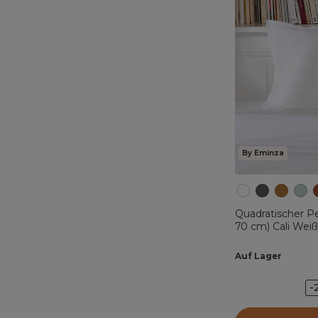
By Eminza
Quadratischer P
70 cm) Cali Weiß
Auf Lager
-