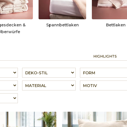
gesdecken &
Spannbettlaken
Bettlaken
Überwürfe
HIGHLIGHTS
DEKO-STIL
FORM
MATERIAL
MOTIV