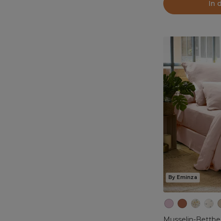
In 
By Eminza
Musselin-Bettbe