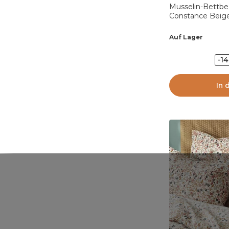
Musselin-Bettbe
Constance Beig
Auf Lager
-1
In 