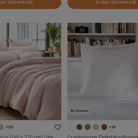
den Warenkorb
In den Warenkorb
By Eminza
+30
+10
zug (240 x 220 cm) Gaïa
Quadratischer Perkal-Kopfkissen