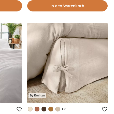
In den Warenkorb
By Eminza
+7