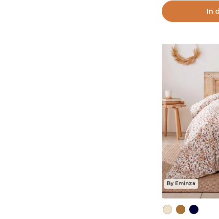
In 
By Eminza