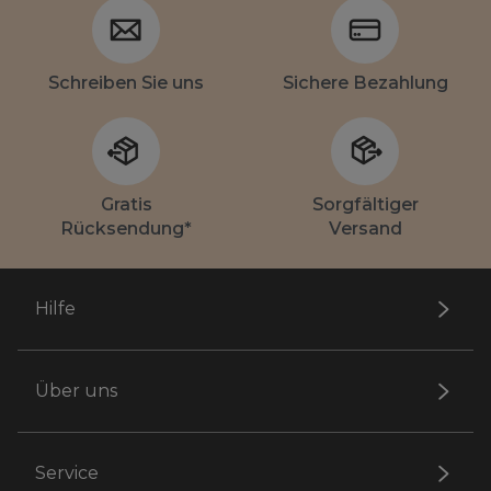
Schreiben Sie uns
Sichere Bezahlung
Gratis
Sorgfältiger
Rücksendung*
Versand
Hilfe
Über uns
Service