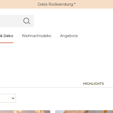
Gratis Rücksendung *
 & Deko
Weihnachtsdeko
Angebote
HIGHLIGHTS