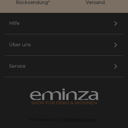
Rücksendung*
Versand
Hilfe
Über uns
Service
SHOP FÜR DEKO & WOHNEN