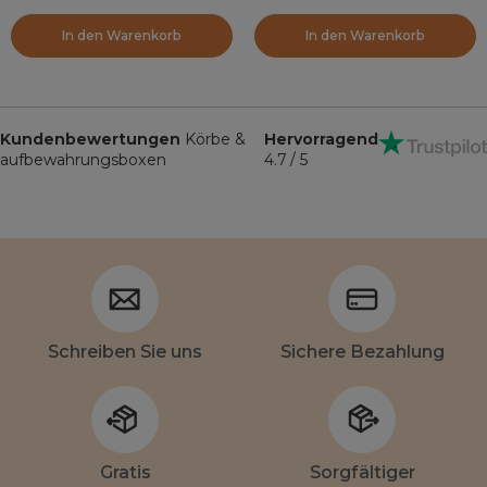
In den Warenkorb
In den Warenkorb
Kundenbewertungen
Körbe &
Hervorragend
aufbewahrungsboxen
4.7 / 5
Schreiben Sie uns
Sichere Bezahlung
Gratis
Sorgfältiger