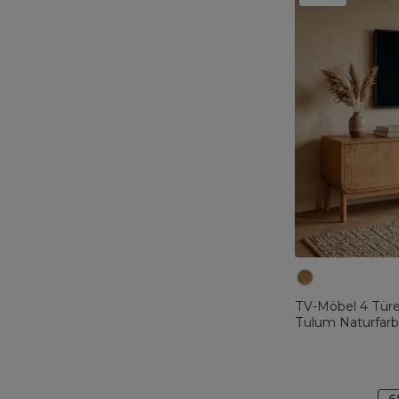
TV-Möbel 4 Türe
Tulum Naturfar