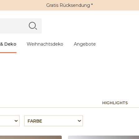
Gratis Rücksendung *
 & Deko
Weihnachtsdeko
Angebote
HIGHLIGHTS
FARBE