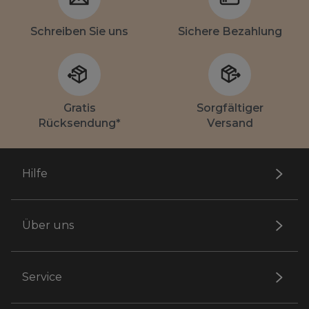
Schreiben Sie uns
Sichere Bezahlung
Gratis
Sorgfältiger
Rücksendung*
Versand
Hilfe
Über uns
Service