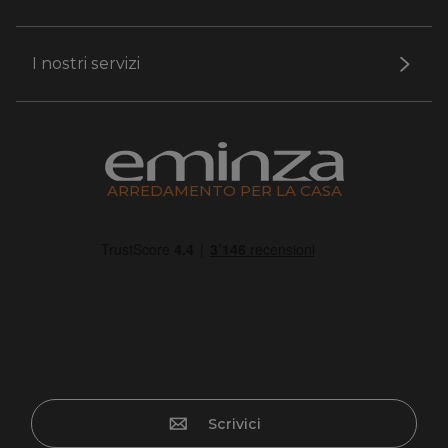
I nostri servizi
ARREDAMENTO PER LA CASA
Scrivici