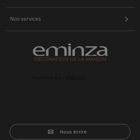
Nos services
DÉCORATION DE LA MAISON
Nous écrire