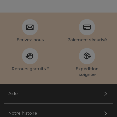
Ecrivez-nous
Paiement sécurisé
Retours gratuits *
Expédition
soignée
Aide
Notre histoire