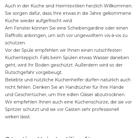
Auch in der Küche sind Heimtextilien herzlich Willkommen.
Sie sorgen dafür, dass Ihre etwas in die Jahre gekommene
Küche wieder aufgefrischt wird.
Am Fenster können Sie eine Scheibengardine oder einen
Raffrollo anbringen, um sich vor ungewolltem vis-à-vis zu
schützen.
Vor der Spüle empfehlen wir Ihnen einen rutschfesten
Küchenteppich. Falls beim Spülen etwas Wasser daneben
geht, wird Ihr Boden geschützt. Außerdem wird so der
Rutschgefahr vorgebeugt.
Beliebte und nützliche Küchenhelfer dürfen natürlich auch
nicht fehlen. Denken Sie an Handtücher für Ihre Hände
und Geschirrtücher, um Ihre edlen Gläser abzutrocknen.
Wir empfehlen Ihnen auch eine Küchenschürze, die sie vor
Spritzer schützt und sie vor Gästen sehr professionell
wirken lässt.