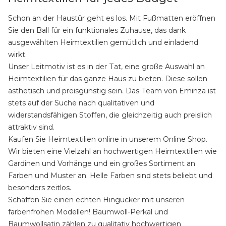
Schon an der Haustür geht es los. Mit Fußmatten eröffnen
Sie den Ball für ein funktionales Zuhause, das dank
ausgewählten Heimtextilien gemütlich und einladend
wirkt.
Unser Leitmotiv ist es in der Tat, eine große Auswahl an
Heimtextilien für das ganze Haus zu bieten. Diese sollen
ästhetisch und preisgünstig sein. Das Team von Eminza ist
stets auf der Suche nach qualitativen und
widerstandsfähigen Stoffen, die gleichzeitig auch preislich
attraktiv sind.
Kaufen Sie Heimtextilien online in unserem Online Shop.
Wir bieten eine Vielzahl an hochwertigen Heimtextilien wie
Gardinen und Vorhänge und ein großes Sortiment an
Farben und Muster an. Helle Farben sind stets beliebt und
besonders zeitlos.
Schaffen Sie einen echten Hingucker mit unseren
farbenfrohen Modellen! Baumwoll-Perkal und
Baumwollsatin zählen zu qualitativ hochwertigen