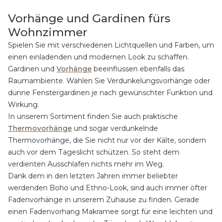
Vorhänge und Gardinen fürs
Wohnzimmer
Spielen Sie mit verschiedenen Lichtquellen und Farben, um
einen einladenden und modernen Look zu schaffen.
Gardinen und
Vorhänge
beeinflussen ebenfalls das
Raumambiente. Wählen Sie Verdunkelungsvorhänge oder
dünne Fenstergardinen je nach gewünschter Funktion und
Wirkung.
In unserem Sortiment finden Sie auch praktische
Thermovorhänge
und sogar verdunkelnde
Thermovorhänge, die Sie nicht nur vor der Kälte, sondern
auch vor dem Tageslicht schützen. So steht dem
verdienten Ausschlafen nichts mehr im Weg.
Dank dem in den letzten Jahren immer beliebter
werdenden Boho und Ethno-Look, sind auch immer öfter
Fadenvorhänge in unserem Zuhause zu finden. Gerade
einen Fadenvorhang Makramee sorgt für eine leichten und