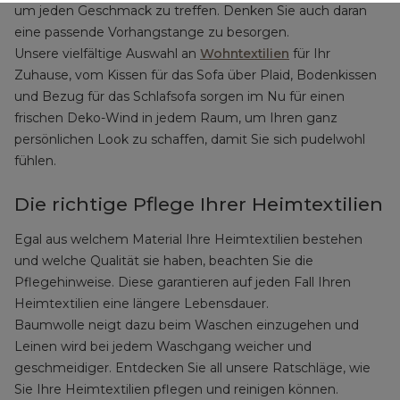
um jeden Geschmack zu treffen. Denken Sie auch daran
eine passende Vorhangstange zu besorgen.
Unsere vielfältige Auswahl an
Wohntextilien
für Ihr
Zuhause, vom Kissen für das Sofa über Plaid, Bodenkissen
und Bezug für das Schlafsofa sorgen im Nu für einen
frischen Deko-Wind in jedem Raum, um Ihren ganz
persönlichen Look zu schaffen, damit Sie sich pudelwohl
fühlen.
Die richtige Pflege Ihrer Heimtextilien
Egal aus welchem Material Ihre Heimtextilien bestehen
und welche Qualität sie haben, beachten Sie die
Pflegehinweise. Diese garantieren auf jeden Fall Ihren
Heimtextilien eine längere Lebensdauer.
Baumwolle neigt dazu beim Waschen einzugehen und
Leinen wird bei jedem Waschgang weicher und
geschmeidiger. Entdecken Sie all unsere Ratschläge, wie
Sie Ihre Heimtextilien pflegen und reinigen können.