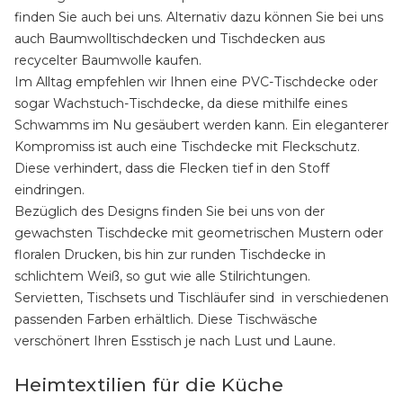
finden Sie auch bei uns. Alternativ dazu können Sie bei uns
auch Baumwolltischdecken und Tischdecken aus
recycelter Baumwolle kaufen.
Im Alltag empfehlen wir Ihnen eine PVC-Tischdecke oder
sogar Wachstuch-Tischdecke, da diese mithilfe eines
Schwamms im Nu gesäubert werden kann. Ein eleganterer
Kompromiss ist auch eine Tischdecke mit Fleckschutz.
Diese verhindert, dass die Flecken tief in den Stoff
eindringen.
Bezüglich des Designs finden Sie bei uns von der
gewachsten Tischdecke mit geometrischen Mustern oder
floralen Drucken, bis hin zur runden Tischdecke in
schlichtem Weiß, so gut wie alle Stilrichtungen.
Servietten, Tischsets und Tischläufer sind in verschiedenen
passenden Farben erhältlich. Diese Tischwäsche
verschönert Ihren Esstisch je nach Lust und Laune.
Heimtextilien für die Küche