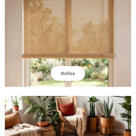
Rollos