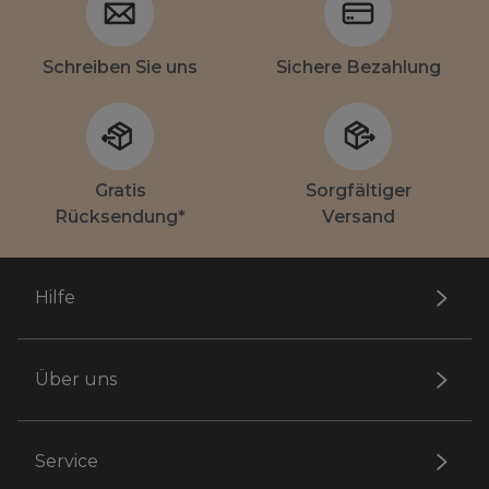
Schreiben Sie uns
Sichere Bezahlung
Gratis
Sorgfältiger
Rücksendung*
Versand
Hilfe
Über uns
Service