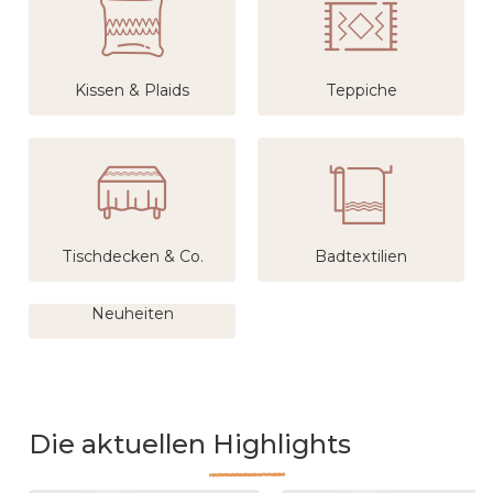
Kissen & Plaids
Teppiche
Tischdecken & Co.
Badtextilien
Neuheiten
Die aktuellen Highlights