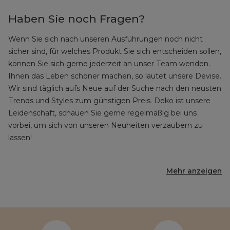
Haben Sie noch Fragen?
Wenn Sie sich nach unseren Ausführungen noch nicht
sicher sind, für welches Produkt Sie sich entscheiden sollen,
können Sie sich gerne jederzeit an unser Team wenden.
Ihnen das Leben schöner machen, so lautet unsere Devise.
Wir sind täglich aufs Neue auf der Suche nach den neusten
Trends und Styles zum günstigen Preis. Deko ist unsere
Leidenschaft, schauen Sie gerne regelmäßig bei uns
vorbei, um sich von unseren Neuheiten verzaubern zu
lassen!
Mehr anzeigen