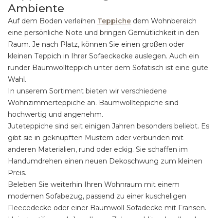
Ambiente
Auf dem Boden verleihen
Teppiche
dem Wohnbereich
eine persönliche Note und bringen Gemütlichkeit in den
Raum. Je nach Platz, können Sie einen großen oder
kleinen Teppich in Ihrer Sofaeckecke auslegen. Auch ein
runder Baumwollteppich unter dem Sofatisch ist eine gute
Wahl.
In unserem Sortiment bieten wir verschiedene
Wohnzimmerteppiche an. Baumwollteppiche sind
hochwertig und angenehm.
Juteteppiche sind seit einigen Jahren besonders beliebt. Es
gibt sie in geknüpften Mustern oder verbunden mit
anderen Materialien, rund oder eckig. Sie schaffen im
Handumdrehen einen neuen Dekoschwung zum kleinen
Preis.
Beleben Sie weiterhin Ihren Wohnraum mit einem
modernen Sofabezug, passend zu einer kuscheligen
Fleecedecke oder einer Baumwoll-Sofadecke mit Fransen.