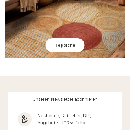
Teppiche
Unseren Newsletter abonnieren
Neuheiten, Ratgeber, DIY,
Angebote… 100% Deko