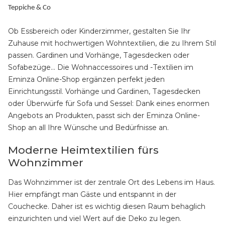
Teppiche & Co
Ob Essbereich oder Kinderzimmer, gestalten Sie Ihr
Zuhause mit hochwertigen Wohntextilien, die zu Ihrem Stil
passen. Gardinen und Vorhänge, Tagesdecken oder
Sofabezüge... Die Wohnaccessoires und -Textilien im
Eminza Online-Shop ergänzen perfekt jeden
Einrichtungsstil. Vorhänge und Gardinen, Tagesdecken
oder Überwürfe für Sofa und Sessel: Dank eines enormen
Angebots an Produkten, passt sich der Eminza Online-
Shop an all Ihre Wünsche und Bedürfnisse an.
Moderne Heimtextilien fürs
Wohnzimmer
Das Wohnzimmer ist der zentrale Ort des Lebens im Haus.
Hier empfängt man Gäste und entspannt in der
Couchecke. Daher ist es wichtig diesen Raum behaglich
einzurichten und viel Wert auf die Deko zu legen.