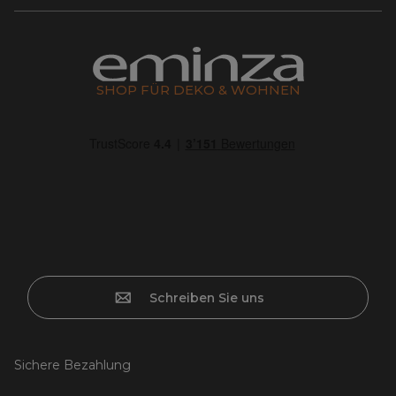
SHOP FÜR DEKO & WOHNEN
Schreiben Sie uns
Sichere Bezahlung