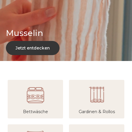
Musselin
Jetzt entdecken
Bettwäsche
Gardinen & Rollos