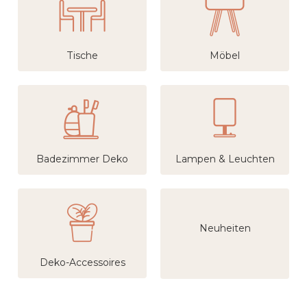
Tische
Möbel
Badezimmer Deko
Lampen & Leuchten
Neuheiten
Deko-Accessoires