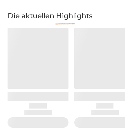
Die aktuellen Highlights