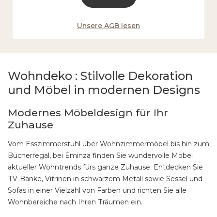
Unsere AGB lesen
Wohndeko : Stilvolle Dekoration
und Möbel in modernen Designs
Modernes Möbeldesign für Ihr
Zuhause
Vom Esszimmerstuhl über Wohnzimmermöbel bis hin zum
Bücherregal, bei Eminza finden Sie wundervolle Möbel
aktueller Wohntrends fürs ganze Zuhause. Entdecken Sie
TV-Bänke, Vitrinen in schwarzem Metall sowie Sessel und
Sofas in einer Vielzahl von Farben und richten Sie alle
Wohnbereiche nach Ihren Träumen ein.