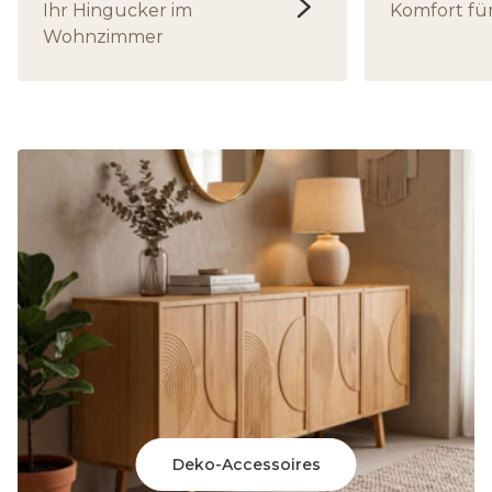
Ihr Hingucker im
Komfort fü
Wohnzimmer
Deko-Accessoires