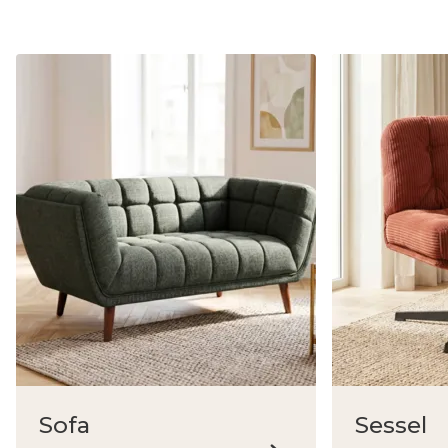
Sofa
Sessel