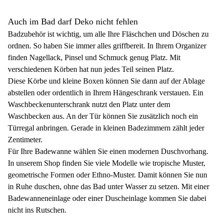
Auch im Bad darf Deko nicht fehlen
Badzubehör ist wichtig, um alle Ihre Fläschchen und Döschen zu
ordnen. So haben Sie immer alles griffbereit. In Ihrem Organizer
finden Nagellack, Pinsel und Schmuck genug Platz. Mit
verschiedenen Körben hat nun jedes Teil seinen Platz.
Diese Körbe und kleine Boxen können Sie dann auf der Ablage
abstellen oder ordentlich in Ihrem Hängeschrank verstauen. Ein
Waschbeckenunterschrank nutzt den Platz unter dem
Waschbecken aus. An der Tür können Sie zusätzlich noch ein
Türregal anbringen. Gerade in kleinen Badezimmern zählt jeder
Zentimeter.
Für Ihre Badewanne wählen Sie einen modernen Duschvorhang.
In unserem Shop finden Sie viele Modelle wie tropische Muster,
geometrische Formen oder Ethno-Muster. Damit können Sie nun
in Ruhe duschen, ohne das Bad unter Wasser zu setzen. Mit einer
Badewanneneinlage oder einer Duscheinlage kommen Sie dabei
nicht ins Rutschen.