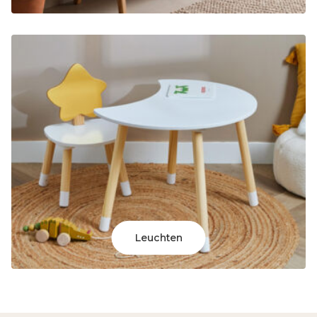
Leuchten