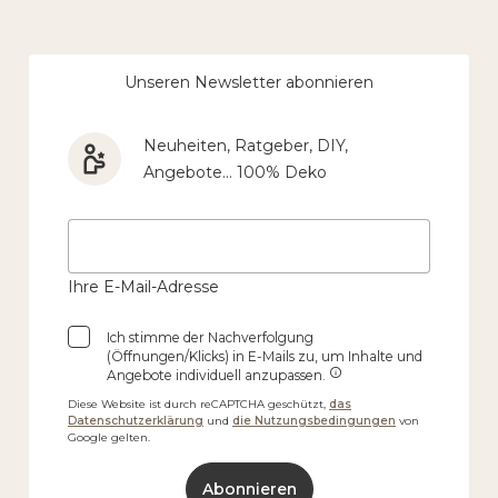
Unseren Newsletter abonnieren
Neuheiten, Ratgeber, DIY,
Angebote… 100% Deko
Ihre E-Mail-Adresse
Ich stimme der Nachverfolgung
(Öffnungen/Klicks) in E-Mails zu, um Inhalte und
Angebote individuell anzupassen.
Diese Website ist durch reCAPTCHA geschützt,
das
Datenschutzerklärung
und
die Nutzungsbedingungen
von
Google gelten.
Abonnieren