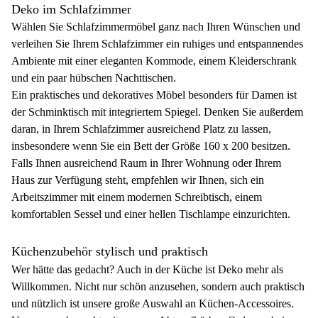
Deko im Schlafzimmer
Wählen Sie Schlafzimmermöbel ganz nach Ihren Wünschen und
verleihen Sie Ihrem Schlafzimmer ein ruhiges und entspannendes
Ambiente mit einer eleganten Kommode, einem Kleiderschrank
und ein paar hübschen Nachttischen.
Ein praktisches und dekoratives Möbel besonders für Damen ist
der Schminktisch mit integriertem Spiegel. Denken Sie außerdem
daran, in Ihrem Schlafzimmer ausreichend Platz zu lassen,
insbesondere wenn Sie ein Bett der Größe 160 x 200 besitzen.
Falls Ihnen ausreichend Raum in Ihrer Wohnung oder Ihrem
Haus zur Verfügung steht, empfehlen wir Ihnen, sich ein
Arbeitszimmer mit einem modernen Schreibtisch, einem
komfortablen Sessel und einer hellen Tischlampe einzurichten.
Küchenzubehör stylisch und praktisch
Wer hätte das gedacht? Auch in der Küche ist Deko mehr als
Willkommen. Nicht nur schön anzusehen, sondern auch praktisch
und nützlich ist unsere große Auswahl an Küchen-Accessoires.