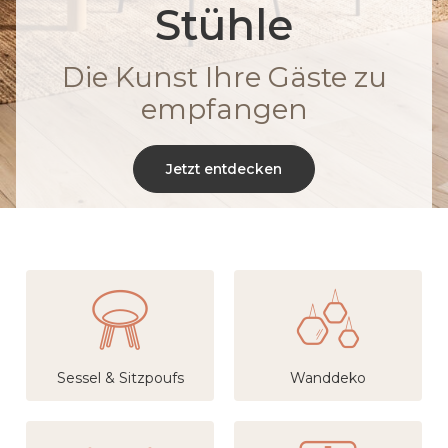
Stühle
Die Kunst Ihre Gäste zu
empfangen
Jetzt entdecken
Sessel & Sitzpoufs
Wanddeko