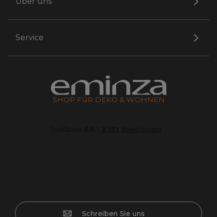
Über uns
Service
SHOP FÜR DEKO & WOHNEN
Schreiben Sie uns