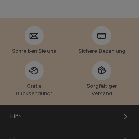
Schreiben Sie uns
Sichere Bezahlung
Gratis
Sorgfältiger
Rücksendung*
Versand
Hilfe