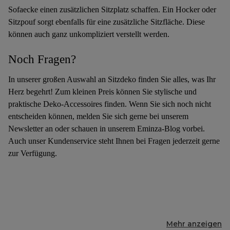
Sofaecke einen zusätzlichen Sitzplatz schaffen. Ein Hocker oder
Sitzpouf sorgt ebenfalls für eine zusätzliche Sitzfläche. Diese
können auch ganz unkompliziert verstellt werden.
Noch Fragen?
In unserer großen Auswahl an Sitzdeko finden Sie alles, was Ihr
Herz begehrt! Zum kleinen Preis können Sie stylische und
praktische Deko-Accessoires finden. Wenn Sie sich noch nicht
entscheiden können, melden Sie sich gerne bei unserem
Newsletter an oder schauen in unserem Eminza-Blog vorbei.
Auch unser Kundenservice steht Ihnen bei Fragen jederzeit gerne
zur Verfügung.
Mehr anzeigen