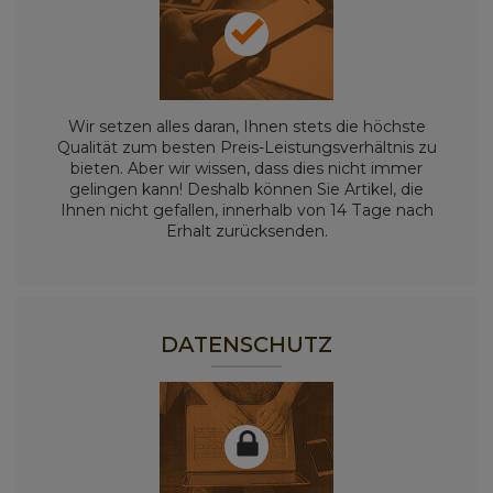
Wir setzen alles daran, Ihnen stets die höchste
Qualität zum besten Preis-Leistungsverhältnis zu
bieten. Aber wir wissen, dass dies nicht immer
gelingen kann! Deshalb können Sie Artikel, die
Ihnen nicht gefallen, innerhalb von 14 Tage nach
Erhalt zurücksenden.
DATENSCHUTZ