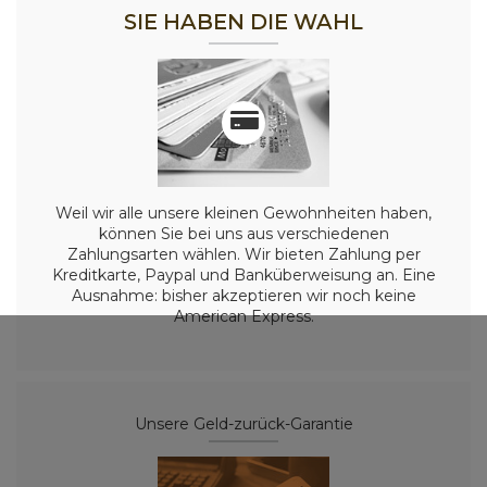
SIE HABEN DIE WAHL
Weil wir alle unsere kleinen Gewohnheiten haben,
können Sie bei uns aus verschiedenen
Zahlungsarten wählen. Wir bieten Zahlung per
Kreditkarte, Paypal und Banküberweisung an. Eine
Ausnahme: bisher akzeptieren wir noch keine
American Express.
Unsere Geld-zurück-Garantie