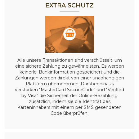
EXTRA SCHUTZ
Alle unsere Transaktionen sind verschlüsselt, um
eine sichere Zahlung zu gewährleisten. Es werden
keinerlei Bankinformation gespeichert und die
Zahlungen werden direkt von einer unabhängigen
Plattform übernommen. Darüber hinaus
verstärken "MasterCard SecureCode" und "Verified
by Visa" die Sicherheit der Online-Bezahlung
zusätzlich, indem sie die Identität des
Karteninhabers mit einem per SMS gesendeten
Code überprüfen.