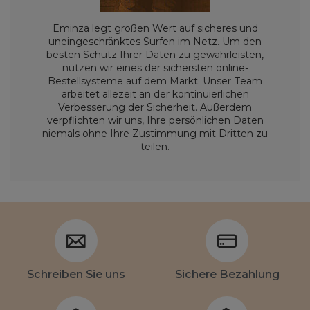
Eminza legt großen Wert auf sicheres und
uneingeschränktes Surfen im Netz. Um den
besten Schutz Ihrer Daten zu gewährleisten,
nutzen wir eines der sichersten online-
Bestellsysteme auf dem Markt. Unser Team
arbeitet allezeit an der kontinuierlichen
Verbesserung der Sicherheit. Außerdem
verpflichten wir uns, Ihre persönlichen Daten
niemals ohne Ihre Zustimmung mit Dritten zu
teilen.
Schreiben Sie uns
Sichere Bezahlung