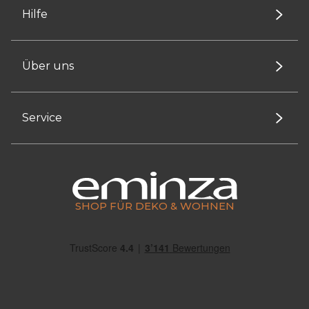
Hilfe
Über uns
Service
SHOP FÜR DEKO & WOHNEN