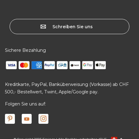
Schreiben Sie uns
Sichere Bezahlung
Kreditkarte, PayPal, Banküberweisung (Vorkasse) ab CHF
500,- Bestellwert, Twint, Apple/Google pay.
Folgen Sie uns auf: