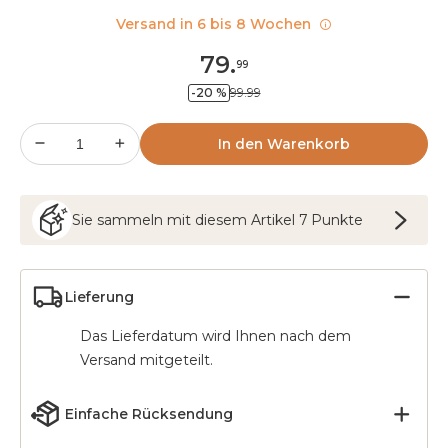
Versand in 6 bis 8 Wochen
79
.
99
-20 %
99.99
In den Warenkorb
Sie sammeln mit diesem Artikel
7
Punkte
Lieferung
Das Lieferdatum wird Ihnen nach dem
Versand mitgeteilt.
Einfache Rücksendung