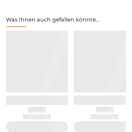
Was Ihnen auch gefallen könnte...