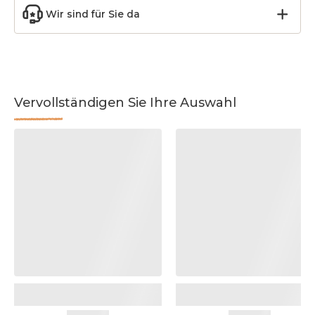
Wir sind für Sie da
Vervollständigen Sie Ihre Auswahl