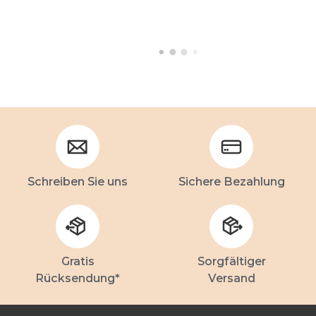
Schreiben Sie uns
Sichere Bezahlung
Gratis
Sorgfältiger
Rücksendung*
Versand