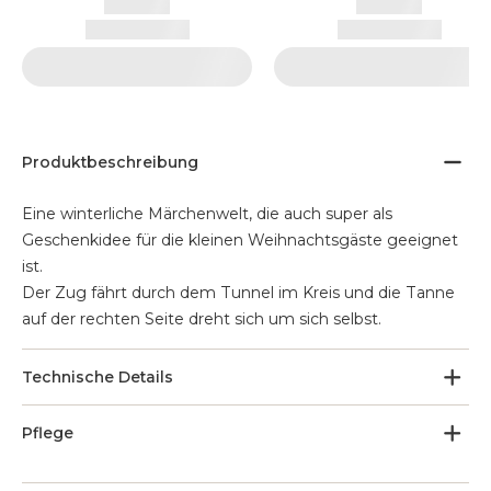
Produktbeschreibung
Eine winterliche Märchenwelt, die auch super als
Geschenkidee für die kleinen Weihnachtsgäste geeignet
ist.
Der Zug fährt durch dem Tunnel im Kreis und die Tanne
auf der rechten Seite dreht sich um sich selbst.
Technische Details
Pflege