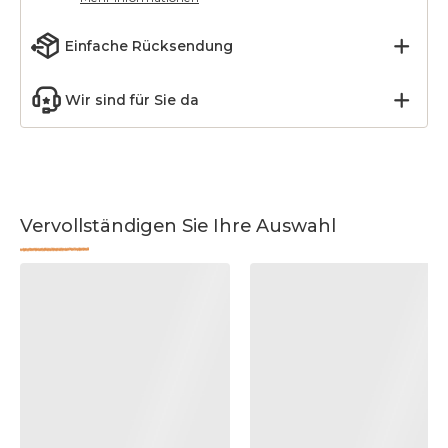
Einfache Rücksendung
Wir sind für Sie da
Vervollständigen Sie Ihre Auswahl