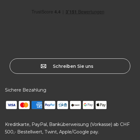
Schreiben Sie uns
Sichere Bezahlung
Kreditkarte, PayPal, Banküberweisung (Vorkasse) ab CHF
500,- Bestellwert, Twint, Apple/Google pay.