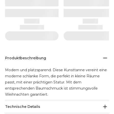
Produktbeschreibung
Modern und platzsparend. Diese Kunsttanne vereint eine
moderne schlanke Form, die perfekt in kleine Räume
passt, mit einer prächtigen Statur. Mit dem
entsprechenden Baumschmuck ist stimmungsvolle
Weihnachten garantiert.
Technische Details