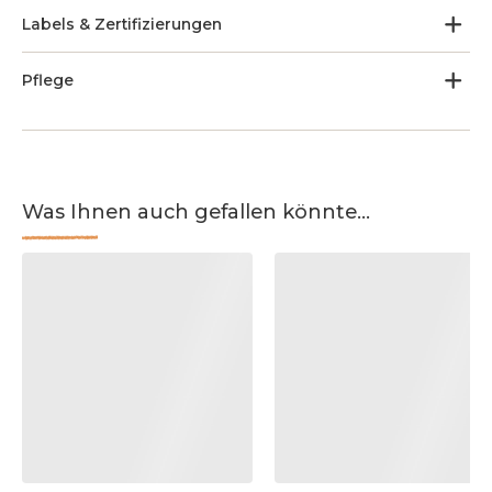
Labels & Zertifizierungen
Pflege
Was Ihnen auch gefallen könnte...