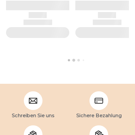
Schreiben Sie uns
Sichere Bezahlung