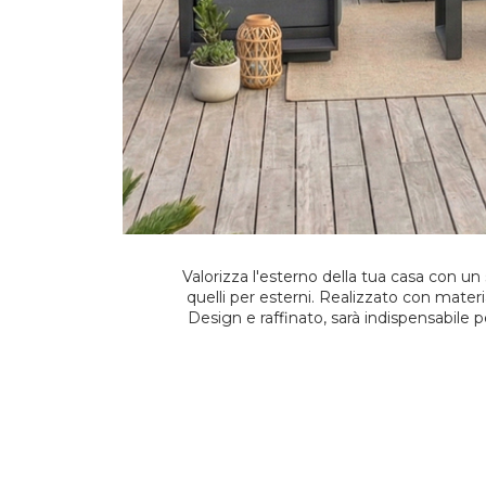
Valorizza l'esterno della tua casa con un sa
quelli per esterni. Realizzato con materia
Design e raffinato, sarà indispensabile pe