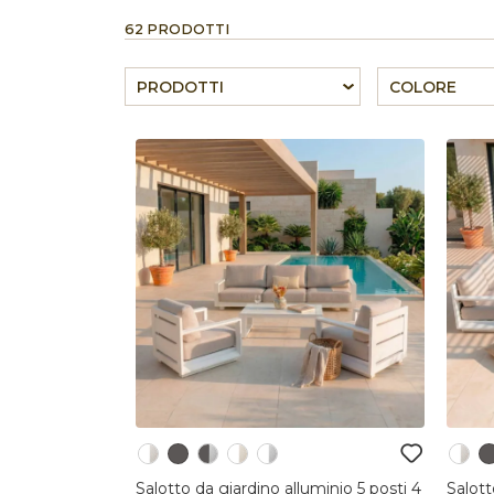
62 PRODOTTI
PRODOTTI
COLORE
Salotto da giardino alluminio 5 posti 4
Salott