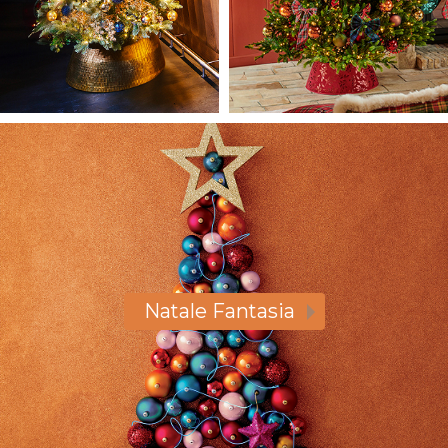
Natale Fantasia