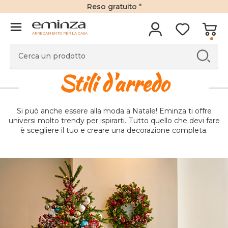
Reso gratuito
*
ARREDAMENTO PER LA CASA
Stili d'arredo
Si può anche essere alla moda a Natale! Eminza ti offre
universi molto trendy per ispirarti. Tutto quello che devi fare
è scegliere il tuo e creare una decorazione completa.