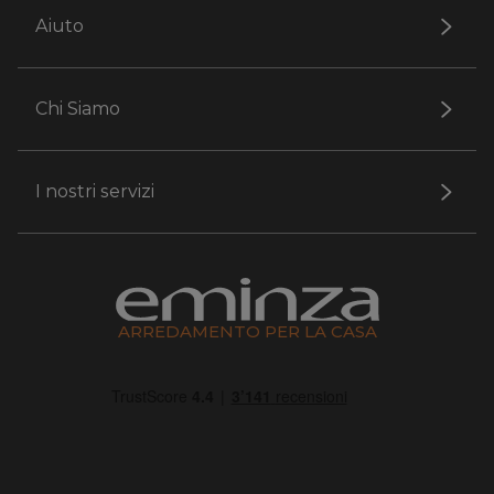
Aiuto
Chi Siamo
I nostri servizi
ARREDAMENTO PER LA CASA