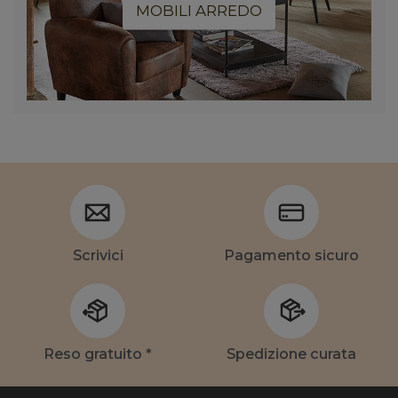
MOBILI ARREDO
Scrivici
Pagamento sicuro
Reso gratuito *
Spedizione curata