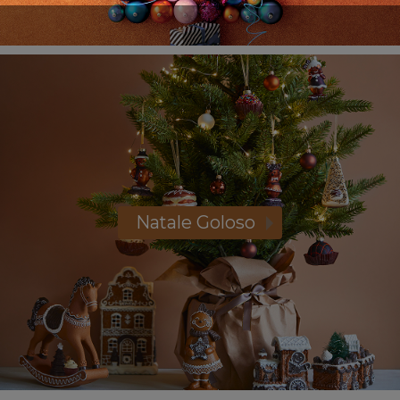
Natale Goloso