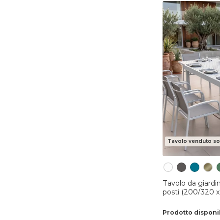
Tavolo venduto so
Tavolo da giardin
posti (200/320 
Prodotto disponi