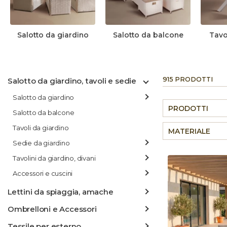
Salotto da giardino
Salotto da balcone
Tavo
915 PRODOTTI
Salotto da giardino, tavoli e sedie
Salotto da giardino
PRODOTTI
Salotto da balcone
Tavoli da giardino
MATERIALE
Sedie da giardino
Tavolini da giardino, divani
Accessori e cuscini
Lettini da spiaggia, amache
Ombrelloni e Accessori
Tessile per esterno