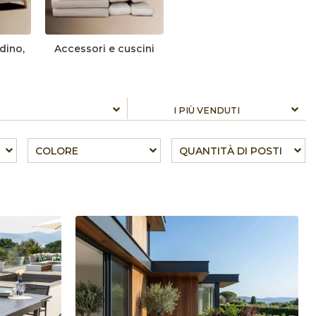
dino,
Accessori e cuscini
COLORE
QUANTITÀ DI POSTI