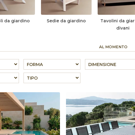
li da giardino
Sedie da giardino
Tavolini da giar
divani
AL MOMENTO
FORMA
DIMENSIONE
TIPO