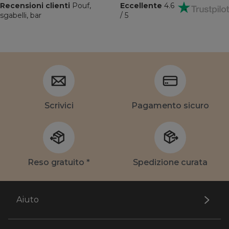
Recensioni clienti
Pouf,
Eccellente
4.6
sgabelli, bar
/ 5
Scrivici
Pagamento sicuro
Reso gratuito *
Spedizione curata
Aiuto