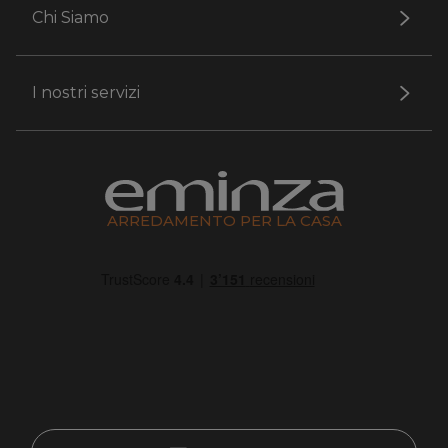
Chi Siamo
I nostri servizi
ARREDAMENTO PER LA CASA