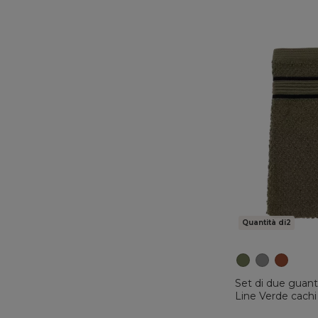
Quantità di2
Set di due guant
Line Verde cachi