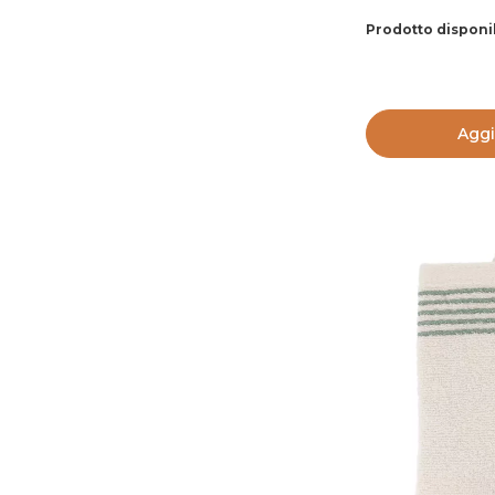
Prodotto disponi
Aggi