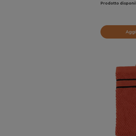
Prodotto disponi
Aggi