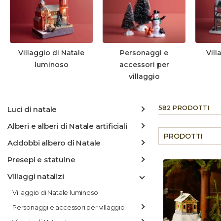
Villaggio di Natale
Personaggi e
Vill
luminoso
accessori per
villaggio
582 PRODOTTI
Luci di natale
Alberi e alberi di Natale artificiali
PRODOTTI
Addobbi albero di Natale
Presepi e statuine
Villaggi natalizi
Villaggio di Natale luminoso
Personaggi e accessori per villaggio