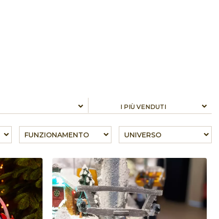
FUNZIONAMENTO
UNIVERSO