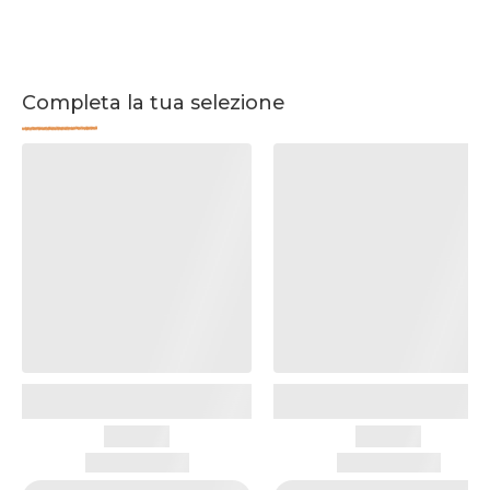
Completa la tua selezione