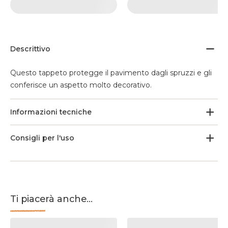
Descrittivo
Questo tappeto protegge il pavimento dagli spruzzi e gli
conferisce un aspetto molto decorativo.
Informazioni tecniche
Consigli per l'uso
Ti piacerà anche...