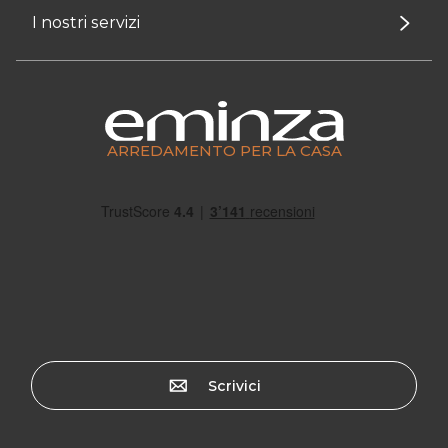
I nostri servizi
ARREDAMENTO PER LA CASA
Scrivici