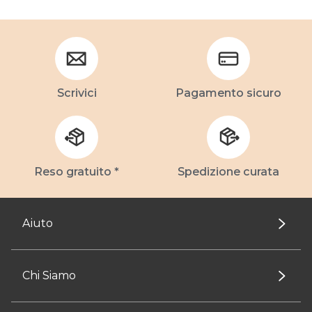
Scrivici
Pagamento sicuro
Reso gratuito *
Spedizione curata
Aiuto
Chi Siamo