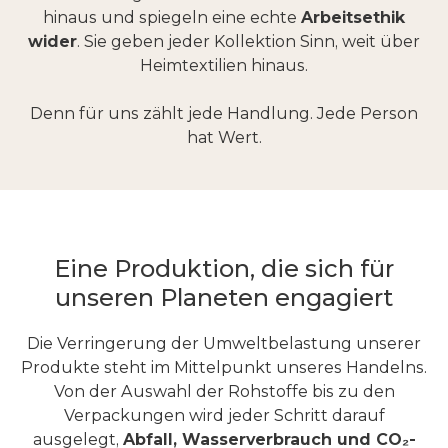
hinaus und spiegeln eine echte
Arbeitsethik
wider
. Sie geben jeder Kollektion Sinn, weit über
Heimtextilien hinaus.
Denn für uns zählt jede Handlung. Jede Person
hat Wert.
Eine Produktion, die sich für
unseren Planeten engagiert
Die Verringerung der Umweltbelastung unserer
Produkte steht im Mittelpunkt unseres Handelns.
Von der Auswahl der Rohstoffe bis zu den
Verpackungen wird jeder Schritt darauf
ausgelegt,
Abfall, Wasserverbrauch und CO₂-