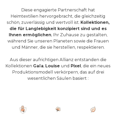
Diese engagierte Partnerschaft hat
Heimtextilien hervorgebracht, die gleichzeitig
schön, zuverlässig und wertvoll ist.
Kollektionen,
die für Langlebigkeit konzipiert sind und es
Ihnen ermöglichen
, Ihr Zuhause zu gestalten,
während Sie unseren Planeten sowie die Frauen
und Männer, die sie herstellen, respektieren.
Aus dieser aufrichtigen Allianz entstanden die
Kollektionen
Gaïa
,
Louise
und
Pixel
, die ein neues
Produktionsmodell verkörpern, das auf drei
wesentlichen Säulen basiert :