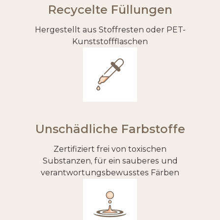
Recycelte Füllungen
Hergestellt aus Stoffresten oder PET-
Kunststoffflaschen
Unschädliche Farbstoffe
Zertifiziert frei von toxischen
Substanzen, für ein sauberes und
verantwortungsbewusstes Färben