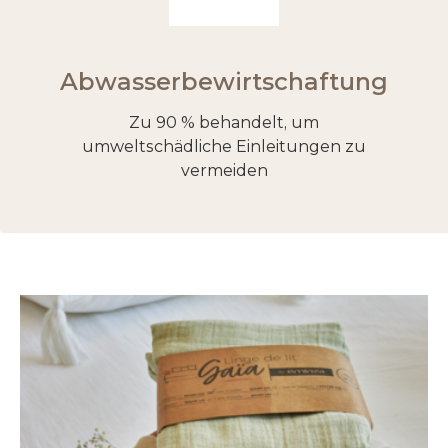
Abwasserbewirtschaftung
Zu 90 % behandelt, um
umweltschädliche Einleitungen zu
vermeiden