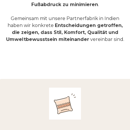
Fußabdruck zu minimieren
.
Gemeinsam mit unsere Partnerfabrik in Indien
haben wir konkrete
Entscheidungen getroffen,
die zeigen, dass Stil, Komfort, Qualität und
Umweltbewusstsein miteinander
vereinbar sind.