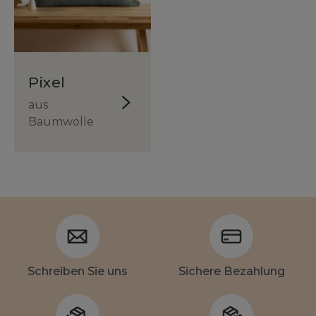
Pixel
aus
Baumwolle
Schreiben Sie uns
Sichere Bezahlung