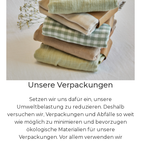
Unsere Verpackungen
Setzen wir uns dafür ein, unsere
Umweltbelastung zu reduzieren. Deshalb
versuchen wir, Verpackungen und Abfälle so weit
wie möglich zu minimieren und bevorzugen
ökologische Materialien für unsere
Verpackungen. Vor allem verwenden wir