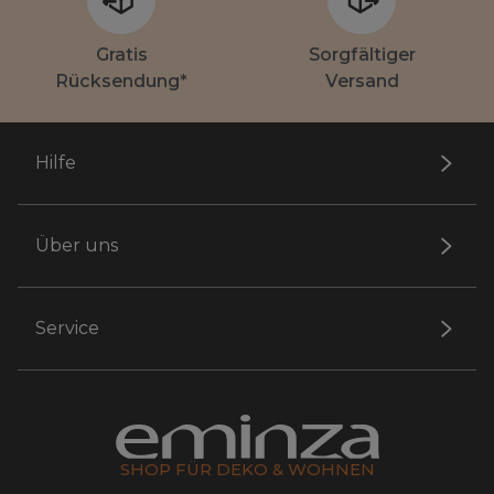
Gratis
Sorgfältiger
Rücksendung*
Versand
Hilfe
Über uns
Service
SHOP FÜR DEKO & WOHNEN