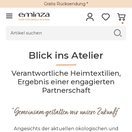
Gratis Rücksendung *
SHOP FÜR DEKO & WOHNEN
Blick ins Atelier
Verantwortliche Heimtextilien,
Ergebnis einer engagierten
Partnerschaft
"Gemeinsam gestalten wir unsere Zukunft"
Angesichts der aktuellen ökologischen und