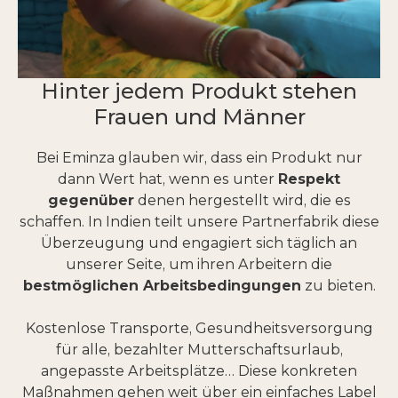
Hinter jedem Produkt stehen
Frauen und Männer
Bei Eminza glauben wir, dass ein Produkt nur
dann Wert hat, wenn es unter
Respekt
gegenüber
denen hergestellt wird, die es
schaffen. In Indien teilt unsere Partnerfabrik diese
Überzeugung und engagiert sich täglich an
unserer Seite, um ihren Arbeitern die
bestmöglichen Arbeitsbedingungen
zu bieten.
Kostenlose Transporte, Gesundheitsversorgung
für alle, bezahlter Mutterschaftsurlaub,
angepasste Arbeitsplätze… Diese konkreten
Maßnahmen gehen weit über ein einfaches Label