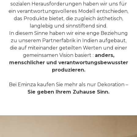
sozialen Herausforderungen haben wir uns für
ein verantwortungsvolleres Modell entschieden,
das Produkte bietet, die zugleich ästhetisch,
langlebig und sinnstiftend sind.
In diesem Sinne haben wir eine enge Beziehung
zu unserem Partnerfabrik in Indien aufgebaut,
die auf miteinander geteilten Werten und einer
gemeinsamen Vision basiert :
anders,
menschlicher und verantwortungsbewusster
produzieren.
Bei Eminza kaufen Sie mehr als nur Dekoration –
Sie geben Ihrem Zuhause Sinn.