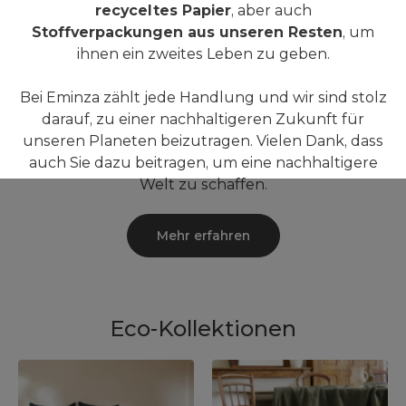
recyceltes Papier
, aber auch
Stoffverpackungen aus unseren Resten
, um
ihnen ein zweites Leben zu geben.
Bei Eminza zählt jede Handlung und wir sind stolz
darauf, zu einer nachhaltigeren Zukunft für
unseren Planeten beizutragen. Vielen Dank, dass
auch Sie dazu beitragen, um eine nachhaltigere
Welt zu schaffen.
Mehr erfahren
Eco-Kollektionen