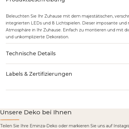
Beleuchten Sie Ihr Zuhause mit dem majestätischen, versc
integrierten LEDs und 8 Lichtspielen. Dieser imposante und 
Atmosphäre in Ihr Zuhause. Einfach zu montieren und mit di
und unkomplizierte Dekoration.
Technische Details
Labels & Zertifizierungen
Unsere Deko bei Ihnen
Teilen Sie Ihre Eminza-Deko oder markieren Sie uns auf Insta