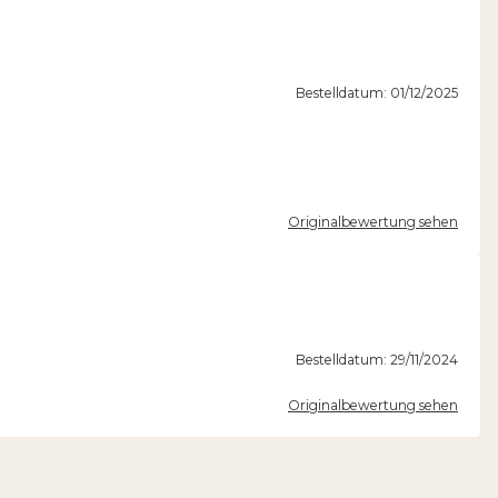
Bestelldatum: 01/12/2025
Originalbewertung sehen
Bestelldatum: 29/11/2024
Originalbewertung sehen