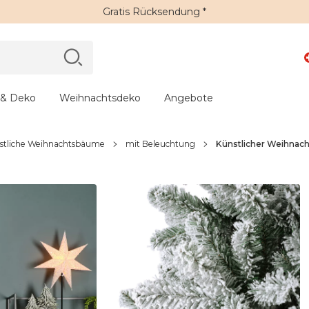
Gratis Rücksendung *
 & Deko
Weihnachtsdeko
Angebote
stliche Weihnachtsbäume
mit Beleuchtung
Künstlicher Weihnac