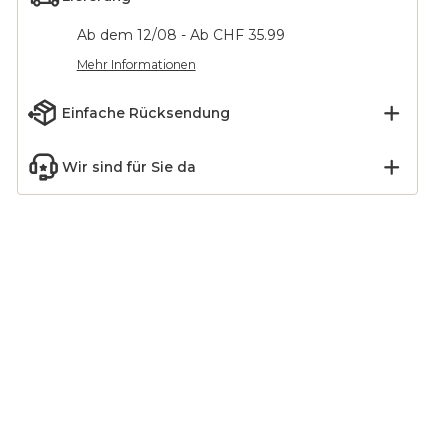
Ab dem 12/08 - Ab CHF 35.99
Mehr Informationen
Einfache Rücksendung
Wir sind für Sie da