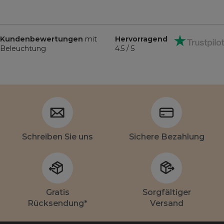
Kundenbewertungen
mit
Hervorragend
Beleuchtung
4.5 / 5
Schreiben Sie uns
Sichere Bezahlung
Gratis
Sorgfältiger
Rücksendung*
Versand