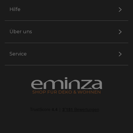
Hilfe
Über uns
Service
SHOP FÜR DEKO & WOHNEN