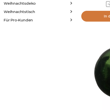
Weihnachtsdeko
-
Weihnachtstisch
In 
Für Pro-Kunden