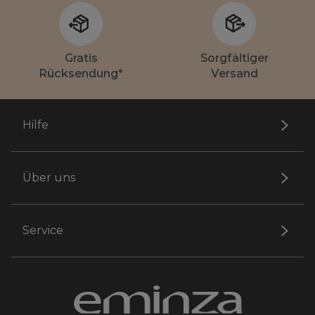
Gratis
Sorgfältiger
Rücksendung*
Versand
Hilfe
Über uns
Service