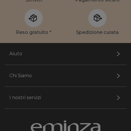
Reso gratuito *
Spedizione curata
Aiuto
Chi Siamo
I nostri servizi