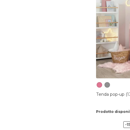
Tenda pop-up (1
Prodotto disponi
-1