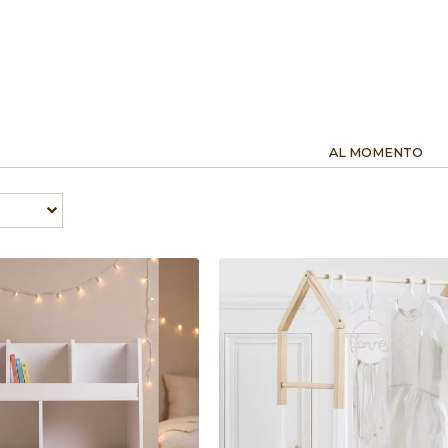
AL MOMENTO