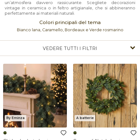
un’atmosfera davvero rassicurante. Scegliete decorazioni
vintage in ceramica o in feltro artigianale, che si abbineranno
perfettamente ai materiali naturali.
Colori principali del tema
Bianco lana, Caramello, Bordeaux e Verde rosmarino
VEDERE TUTTI I FILTRI
By Eminza
A batterie