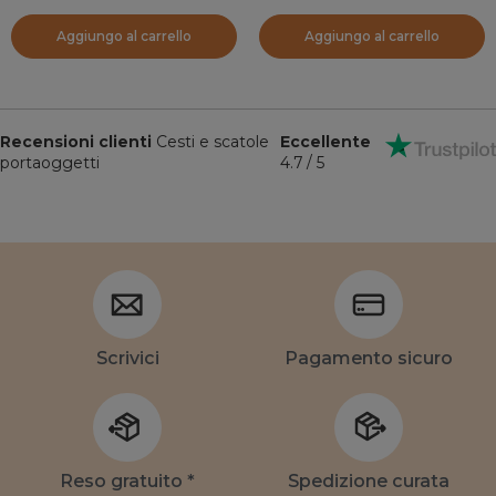
Aggiungo al carrello
Aggiungo al carrello
Recensioni clienti
Cesti e scatole
Eccellente
portaoggetti
4.7 / 5
Scrivici
Pagamento sicuro
Reso gratuito *
Spedizione curata