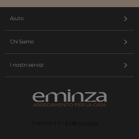
Aiuto
Chi Siamo
I nostri servizi
ARREDAMENTO PER LA CASA