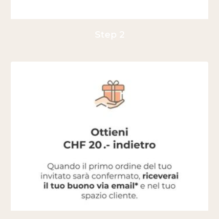
Step 2