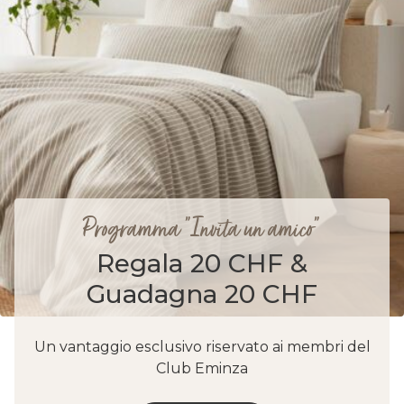
Programma "Invita un amico"
Regala 20 CHF &
Guadagna 20 CHF
Un vantaggio esclusivo riservato ai membri del
Club Eminza