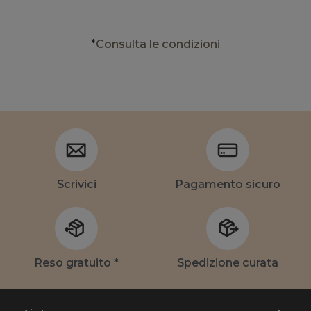
*
Consulta
le condizioni
Scrivici
Pagamento sicuro
Reso gratuito *
Spedizione curata