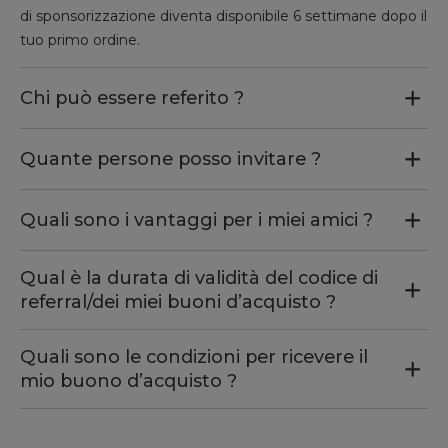
di sponsorizzazione diventa disponibile 6 settimane dopo il
tuo primo ordine.
Chi può essere referito ?
Quante persone posso invitare ?
Quali sono i vantaggi per i miei amici ?
Qual è la durata di validità del codice di
referral/dei miei buoni d’acquisto ?
Quali sono le condizioni per ricevere il
mio buono d’acquisto ?