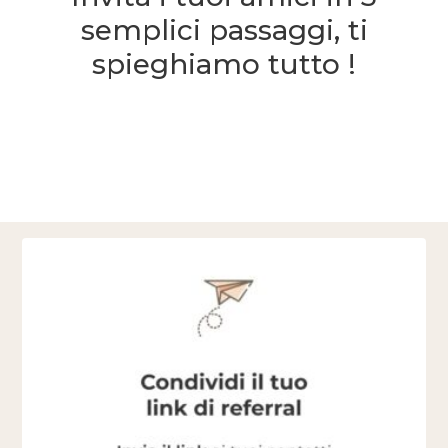
semplici passaggi, ti
spieghiamo tutto !