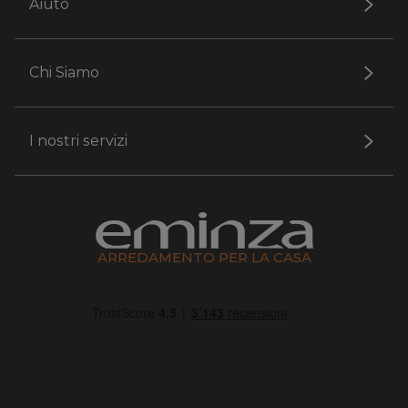
Aiuto
Chi Siamo
I nostri servizi
ARREDAMENTO PER LA CASA