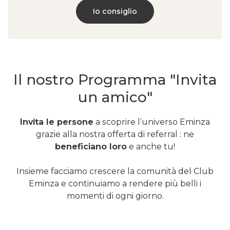
Io consiglio
Il nostro Programma "Invita
un amico"
Invita le persone
a scoprire l’universo Eminza
grazie alla nostra offerta di referral : ne
beneficiano loro
e anche tu!
Insieme facciamo crescere la comunità del Club
Eminza e continuiamo a
rendere più belli i
momenti di ogni giorno
.