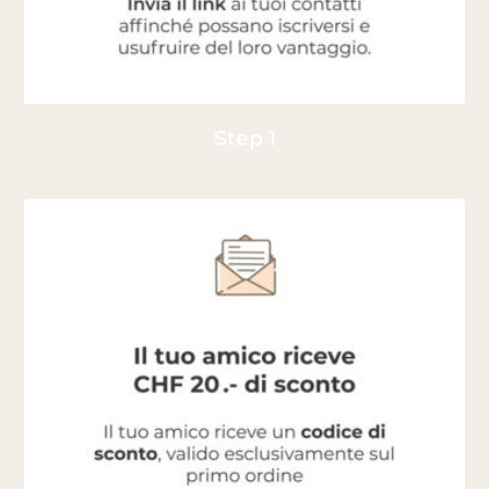
Step 1