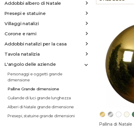
Addobbi albero di Natale
Presepi e statuine
Villaggi natalizi
Corone e rami
Addobbi natalizi per la casa
Tavola natalizia
L'angolo delle aziende
Personaggi e oggetti grande
dimensione
Palline Grande dimensione
Guilande di luci grande lunghezza
Alberi di Natale grande dimensione
Presepi, statuine grande dimensioni
Pallina di Natal