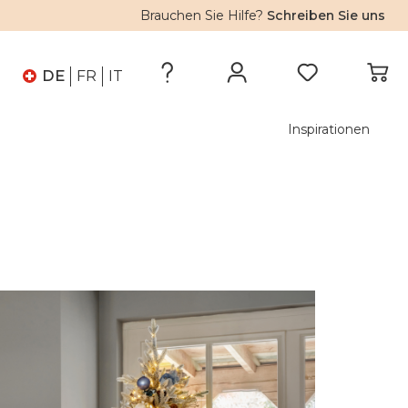
Brauchen Sie Hilfe?
Schreiben Sie uns
DE
FR
IT
Inspirationen