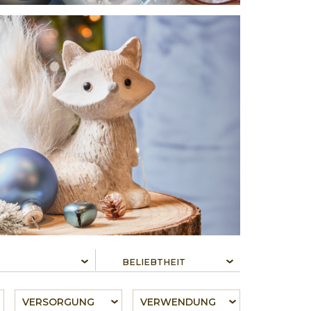
VERSORGUNG
VERWENDUNG