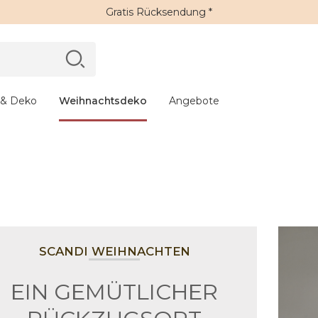
Gratis Rücksendung *
 & Deko
Weihnachtsdeko
Angebote
SCANDI WEIHNACHTEN
EIN GEMÜTLICHER