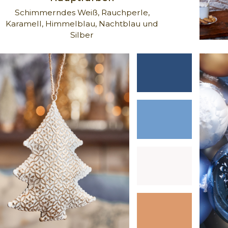
Schimmerndes Weiß, Rauchperle,
Karamell, Himmelblau, Nachtblau und
Silber