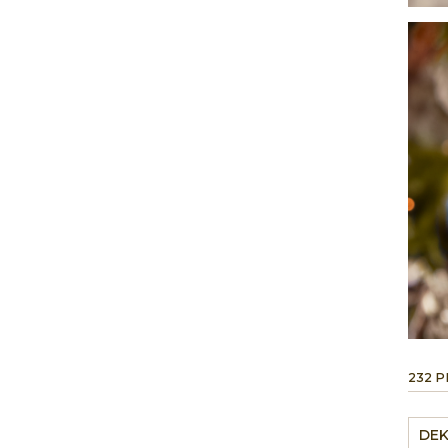
232 
DEK