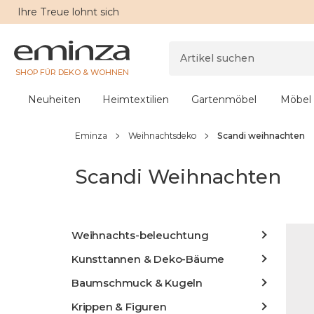
Ihre
Treue
lohnt sich
SHOP FÜR DEKO & WOHNEN
Neuheiten
Heimtextilien
Gartenmöbel
Möbel
Eminza
Weihnachtsdeko
Scandi weihnachten
Scandi Weihnachten
Weihnachts-beleuchtung
Kunsttannen & Deko-Bäume
Baumschmuck & Kugeln
Krippen & Figuren