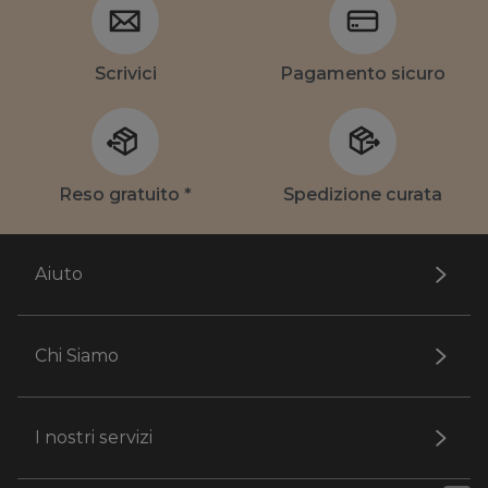
Scrivici
Pagamento sicuro
Reso gratuito *
Spedizione curata
Aiuto
Chi Siamo
I nostri servizi