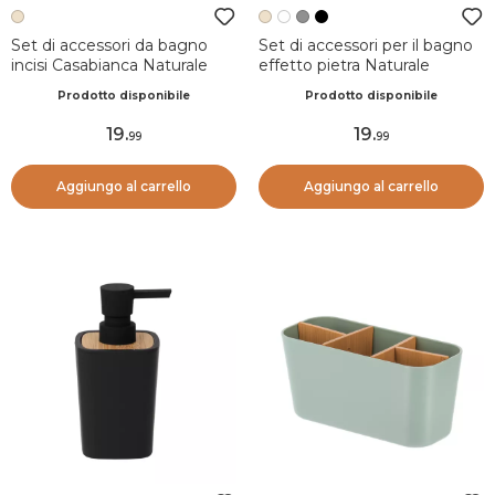
Set di accessori da bagno
Set di accessori per il bagno
incisi Casabianca Naturale
effetto pietra Naturale
Prodotto disponibile
Prodotto disponibile
19
.
19
.
99
99
Aggiungo al carrello
Aggiungo al carrello