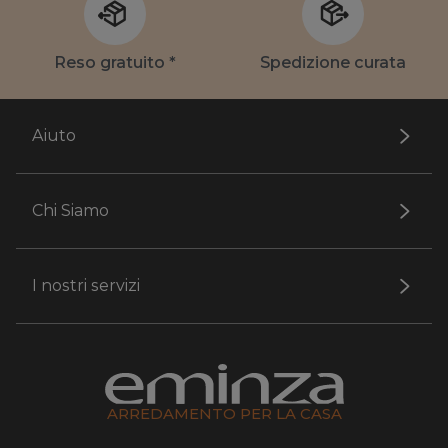
Reso gratuito *
Spedizione curata
Aiuto
Chi Siamo
I nostri servizi
ARREDAMENTO PER LA CASA