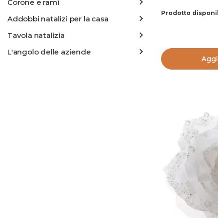
Corone e rami
Prodotto disponi
Addobbi natalizi per la casa
Tavola natalizia
L'angolo delle aziende
Aggi