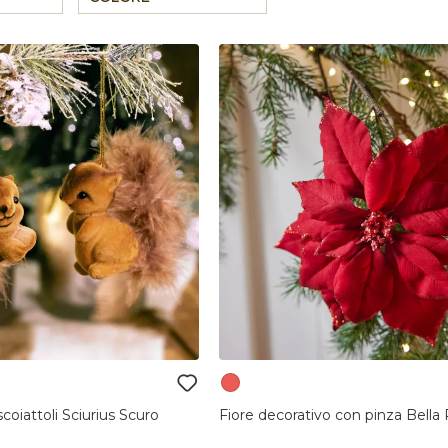
coiattoli Sciurius Scuro
Fiore decorativo con pinza Bella