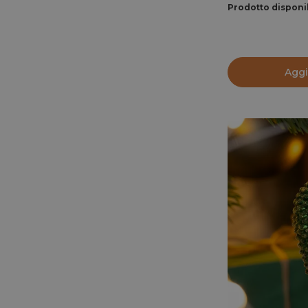
Prodotto disponi
Aggi