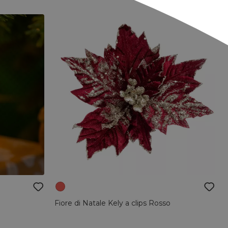
Fiore di Natale Kely a clips Rosso