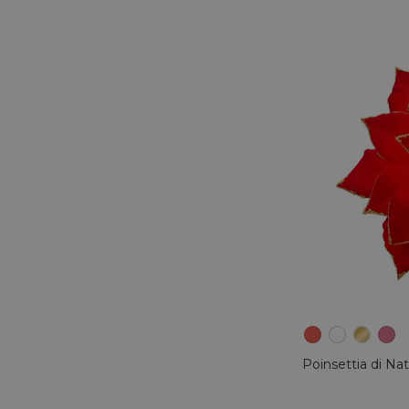
Poinsettia di Na