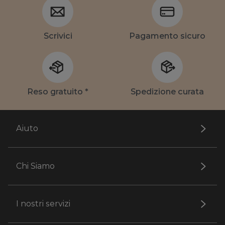
Scrivici
Pagamento sicuro
Reso gratuito *
Spedizione curata
Aiuto
Chi Siamo
I nostri servizi