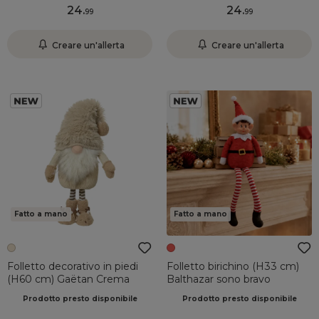
24
.
24
.
99
99
Creare un'allerta
Creare un'allerta
Fatto a mano
Fatto a mano
Folletto decorativo in piedi
Folletto birichino (H33 cm)
(H60 cm) Gaëtan Crema
Balthazar sono bravo
Prodotto presto disponibile
Prodotto presto disponibile